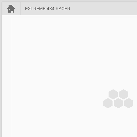
EXTREME 4X4 RACER