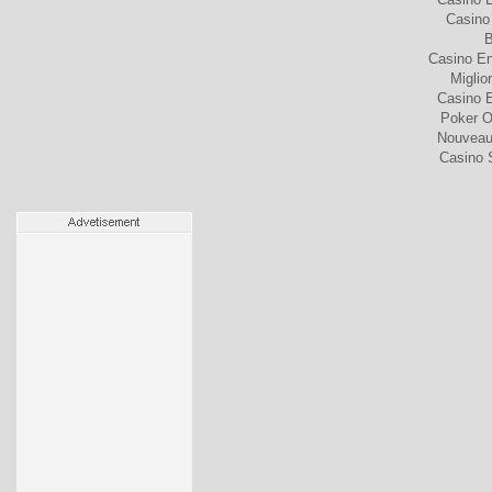
Casino
B
Casino En
Miglio
Casino 
Poker On
Nouveau
Casino 