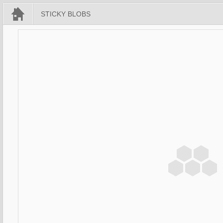
STICKY BLOBS