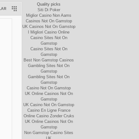
Quality picks
LAR
Siti Di Poker
Miglior Casino Non Aams
Casinos Not On Gamstop
UK Casinos Not On Gamstop
I Migliori Casino Online
Casino Sites Not On
Gamstop
Casino Sites Not On
Gamstop
Best Non Gamstop Casinos
Gambling Sites Not On
Gamstop
Gambling Sites Not On
Gamstop
Casino Not On Gamstop
UK Online Casinos Not On
Gamstop
UK Casino Not On Gamstop
Casino En Ligne France
Online Casino Zonder Cruks
UK Online Casinos Not On
Gamstop
Non Gamstop Casino Sites
UK