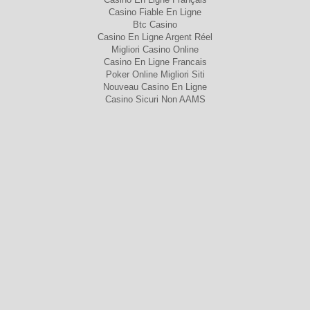
Casino Fiable En Ligne
Btc Casino
Casino En Ligne Argent Réel
Migliori Casino Online
Casino En Ligne Francais
Poker Online Migliori Siti
Nouveau Casino En Ligne
Casino Sicuri Non AAMS