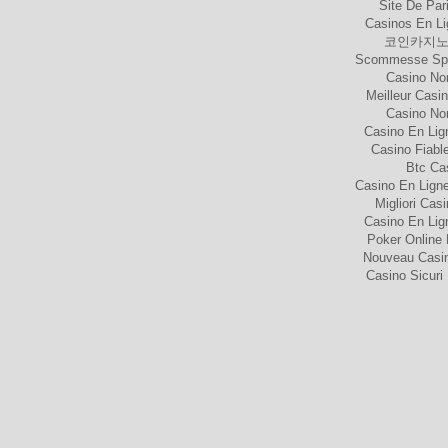
Site De Pari
Casinos En Li
코인카지노
Scommesse Spo
Casino N
Meilleur Casi
Casino N
Casino En Lig
Casino Fiabl
Btc Ca
Casino En Ligne
Migliori Cas
Casino En Lig
Poker Online M
Nouveau Casin
Casino Sicur