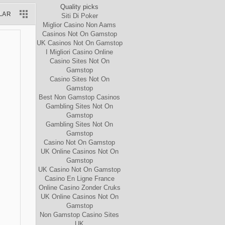
Quality picks
LAR
Siti Di Poker
Miglior Casino Non Aams
Casinos Not On Gamstop
UK Casinos Not On Gamstop
I Migliori Casino Online
Casino Sites Not On
Gamstop
Casino Sites Not On
Gamstop
Best Non Gamstop Casinos
Gambling Sites Not On
Gamstop
Gambling Sites Not On
Gamstop
Casino Not On Gamstop
UK Online Casinos Not On
Gamstop
UK Casino Not On Gamstop
Casino En Ligne France
Online Casino Zonder Cruks
UK Online Casinos Not On
Gamstop
Non Gamstop Casino Sites
UK