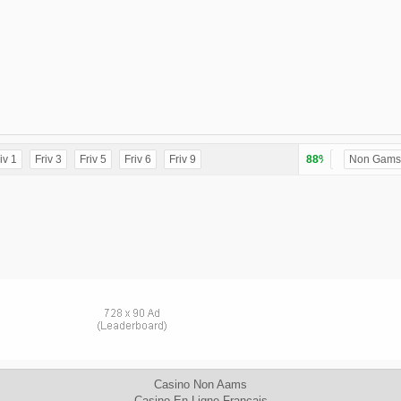
iv 1
Friv 3
Friv 5
Friv 6
Friv 9
88%
Casinos Not
Casino Non
Non Gams
Non Gams
Non Gams
Casino Non Aams
Casino En Ligne Français