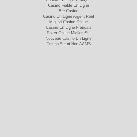
Casino Fiable En Ligne
Btc Casino
Casino En Ligne Argent Réel
Migliori Casino Online
Casino En Ligne Francais
Poker Online Migliori Siti
Nouveau Casino En Ligne
Casino Sicuri Non AAMS