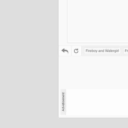
Fireboy and Watergirl
Fr