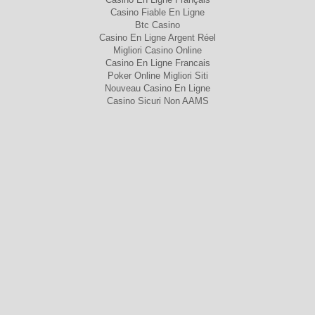
Casino Fiable En Ligne
Btc Casino
Casino En Ligne Argent Réel
Migliori Casino Online
Casino En Ligne Francais
Poker Online Migliori Siti
Nouveau Casino En Ligne
Casino Sicuri Non AAMS