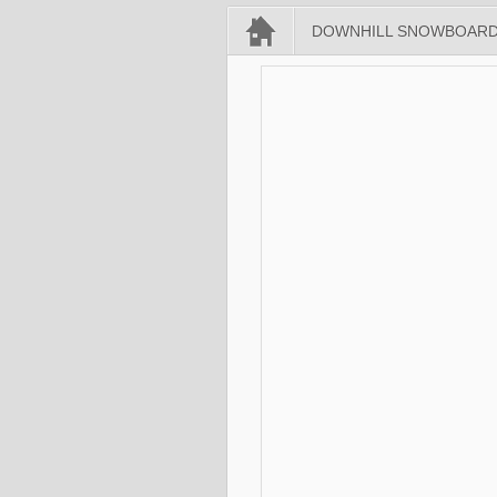
DOWNHILL SNOWBOAR