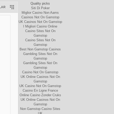
Quality picks
LAR
Siti Di Poker
Miglior Casino Non Aams
Casinos Not On Gamstop
UK Casinos Not On Gamstop
I Migliori Casino Online
Casino Sites Not On
Gamstop
Casino Sites Not On
Gamstop
Best Non Gamstop Casinos
Gambling Sites Not On
Gamstop
Gambling Sites Not On
Gamstop
Casino Not On Gamstop
UK Online Casinos Not On
Gamstop
UK Casino Not On Gamstop
Casino En Ligne France
Online Casino Zonder Cruks
UK Online Casinos Not On
Gamstop
Non Gamstop Casino Sites
UK