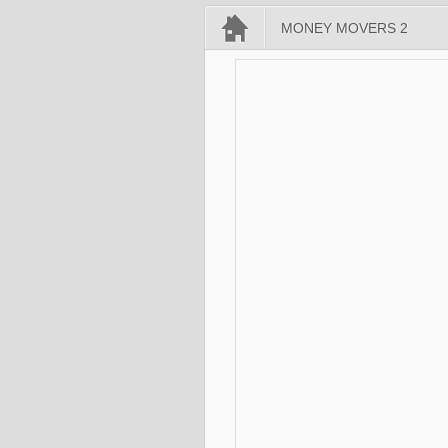
MONEY MOVERS 2