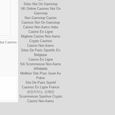
Sites Not On Gamstop
UK Online Casinos Not On
Gamstop
Non Gamstop Casino
Casinos Not On Gamstop
Casino Non Aams Italia
Casino En Ligne
Migliore Casino Non Aams
Crypto Casinos
 On Gamstop
 Aams Italia
top Casinos
top Casinos
top Casinos
Casino Non Aams
Sites De Paris Sportifs En
Belgique
Casino En Ligne
Siti Scommesse Non Aams
Affidabile
Meilleur Site Pour Jouer Au
Poker
Site De Paris Sportif
Casinos En Ligne France
코인카지노 도메인
Scommesse Sportive Crypto
Casino Non Aams