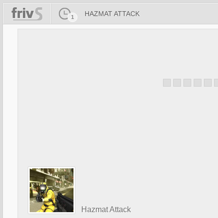
HAZMAT ATTACK
1
Hazmat Attack