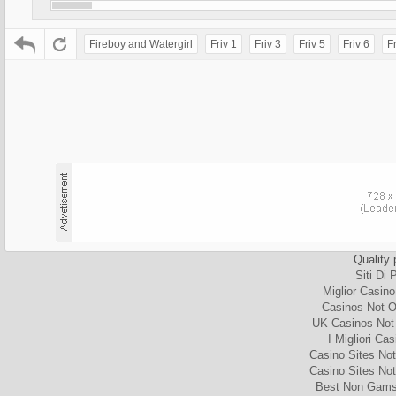
Fireboy and Watergirl
Friv 1
Friv 3
Friv 5
Friv 6
Fr
Quality 
Siti Di 
Miglior Casin
Casinos Not 
UK Casinos No
I Migliori Ca
Casino Sites No
Casino Sites No
Best Non Gams