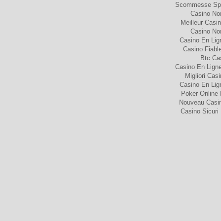
Scommesse Spo
Casino N
Meilleur Casi
Casino N
Casino En Lig
Casino Fiabl
Btc Ca
Casino En Ligne
Migliori Cas
Casino En Lig
Poker Online M
Nouveau Casin
Casino Sicur