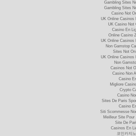
Gambling Sites N
Gambling Sites N
Casino Not 
UK Online Casinos
UK Casino Not
Casino En Li
Online Casino 
UK Online Casinos
Non Gamstop Cas
Sites Not O
UK Online Casinos
Non Gamsto
Casinos Not 
Casino Non A
Casino En
Migliore Casi
Crypto C
Casino N
Sites De Paris Spor
Casino En
Siti Scommesse Non
Meilleur Site Pour
Site De Pari
Casinos En Li
코인카지노