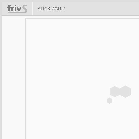
STICK WAR 2