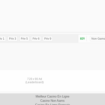
iv 1
Friv 3
Friv 5
Friv 6
Friv 9
83%
Casinos Not
Casino Non
Non Gams
Non Gams
Non Gams
Meilleur Casino En Ligne
Casino Non Aams
Casino En Ligne Français