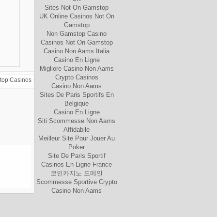
Sites Not On Gamstop
UK Online Casinos Not On
Gamstop
Non Gamstop Casino
Casinos Not On Gamstop
Casino Non Aams Italia
Casino En Ligne
Migliore Casino Non Aams
Crypto Casinos
 On Gamstop
 Aams Italia
top Casinos
top Casinos
top Casinos
Casino Non Aams
Sites De Paris Sportifs En
Belgique
Casino En Ligne
Siti Scommesse Non Aams
Affidabile
Meilleur Site Pour Jouer Au
Poker
Site De Paris Sportif
Casinos En Ligne France
코인카지노 도메인
Scommesse Sportive Crypto
Casino Non Aams