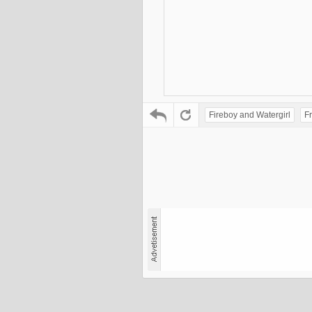
Fireboy and Watergirl
Fr