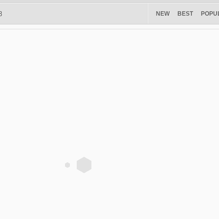
3
NEW
BEST
POPU