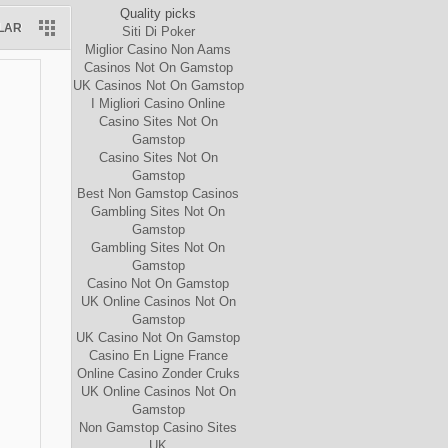
Quality picks
LAR
Siti Di Poker
Miglior Casino Non Aams
Casinos Not On Gamstop
UK Casinos Not On Gamstop
I Migliori Casino Online
Casino Sites Not On
Gamstop
Casino Sites Not On
Gamstop
Best Non Gamstop Casinos
Gambling Sites Not On
Gamstop
Gambling Sites Not On
Gamstop
Casino Not On Gamstop
UK Online Casinos Not On
Gamstop
UK Casino Not On Gamstop
Casino En Ligne France
Online Casino Zonder Cruks
UK Online Casinos Not On
Gamstop
Non Gamstop Casino Sites
UK