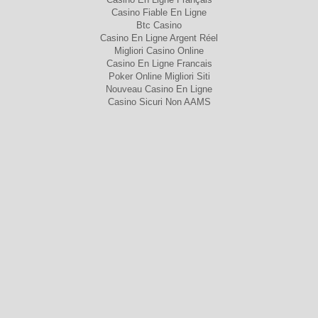
Casino Fiable En Ligne
Btc Casino
Casino En Ligne Argent Réel
Migliori Casino Online
Casino En Ligne Francais
Poker Online Migliori Siti
Nouveau Casino En Ligne
Casino Sicuri Non AAMS