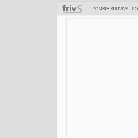
ZOMBIE SURVIVAL PO