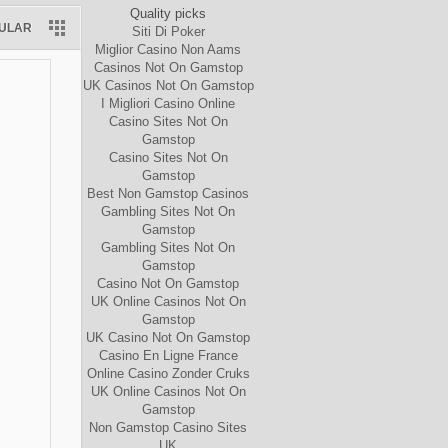
Quality picks
ULAR
Siti Di Poker
Miglior Casino Non Aams
Casinos Not On Gamstop
UK Casinos Not On Gamstop
I Migliori Casino Online
Casino Sites Not On
Gamstop
Casino Sites Not On
Gamstop
Best Non Gamstop Casinos
Gambling Sites Not On
Gamstop
Gambling Sites Not On
Gamstop
Casino Not On Gamstop
UK Online Casinos Not On
Gamstop
UK Casino Not On Gamstop
Casino En Ligne France
Online Casino Zonder Cruks
UK Online Casinos Not On
Gamstop
Non Gamstop Casino Sites
UK