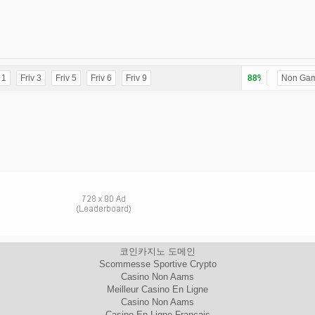
 1
Friv 3
Friv 5
Friv 6
Friv 9
88%
Casinos No
Casino No
Non Gam
Non Gam
Non Gam
코인카지노 도메인
Scommesse Sportive Crypto
Casino Non Aams
Meilleur Casino En Ligne
Casino Non Aams
Casino En Ligne Français