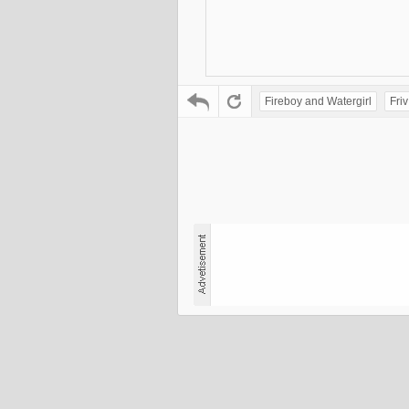
Fireboy and Watergirl
Friv